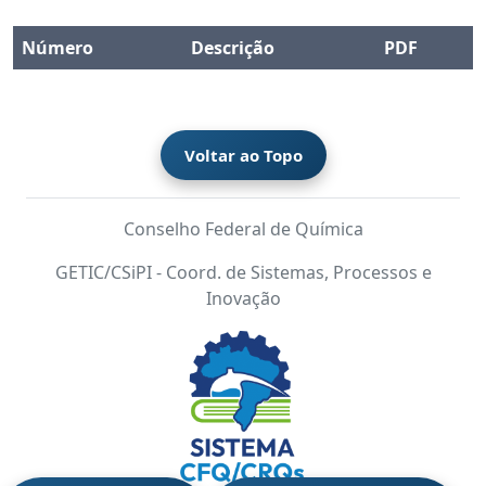
Número
Descrição
PDF
Voltar ao Topo
Conselho Federal de Química
GETIC/CSiPI - Coord. de Sistemas, Processos e
Inovação