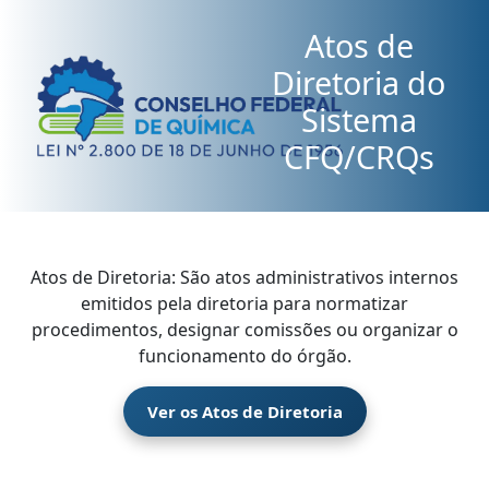
Atos de
Diretoria do
Sistema
CFQ/CRQs
Atos de Diretoria: São atos administrativos internos
emitidos pela diretoria para normatizar
procedimentos, designar comissões ou organizar o
funcionamento do órgão.
Ver os Atos de Diretoria