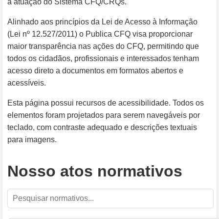
a atuação do Sistema CFQ/CRQs.
Alinhado aos princípios da Lei de Acesso à Informação
(Lei nº 12.527/2011) o Publica CFQ visa proporcionar
maior transparência nas ações do CFQ, permitindo que
todos os cidadãos, profissionais e interessados tenham
acesso direto a documentos em formatos abertos e
acessíveis.
Esta página possui recursos de acessibilidade. Todos os
elementos foram projetados para serem navegáveis por
teclado, com contraste adequado e descrições textuais
para imagens.
Nosso atos normativos