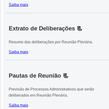
Saiba mais
Extrato de Deliberações 📃
Resumo das deliberações por Reunião Plenária.
Saiba mais
Pautas de Reunião 📃
Previsão de Processos Administrativos que serão
deliberados em Reunião Plenária.
Saiba mais