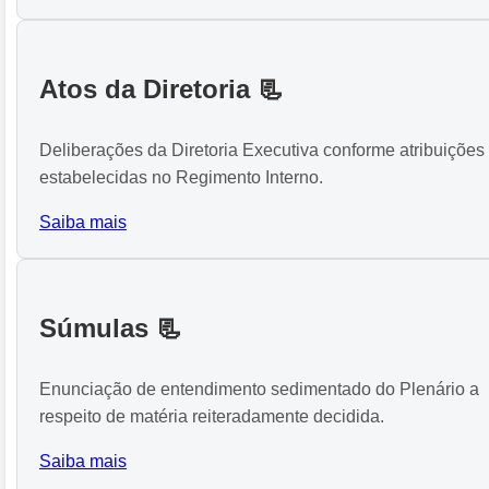
Atos da Diretoria 📃
Deliberações da Diretoria Executiva conforme atribuições
estabelecidas no Regimento Interno.
Saiba mais
Súmulas 📃
Enunciação de entendimento sedimentado do Plenário a
respeito de matéria reiteradamente decidida.
Saiba mais