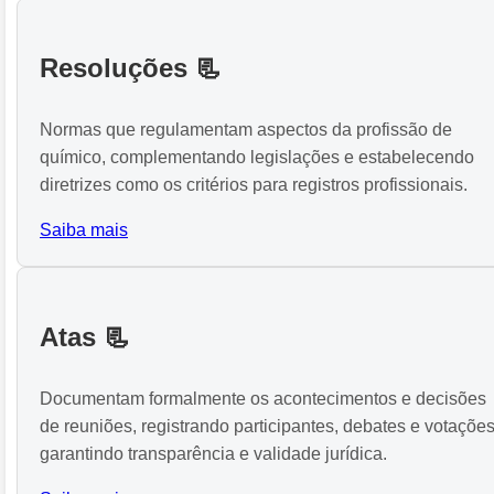
Resoluções 📃
Normas que regulamentam aspectos da profissão de
químico, complementando legislações e estabelecendo
diretrizes como os critérios para registros profissionais.
Saiba mais
Atas 📃
Documentam formalmente os acontecimentos e decisões
de reuniões, registrando participantes, debates e votações
garantindo transparência e validade jurídica.