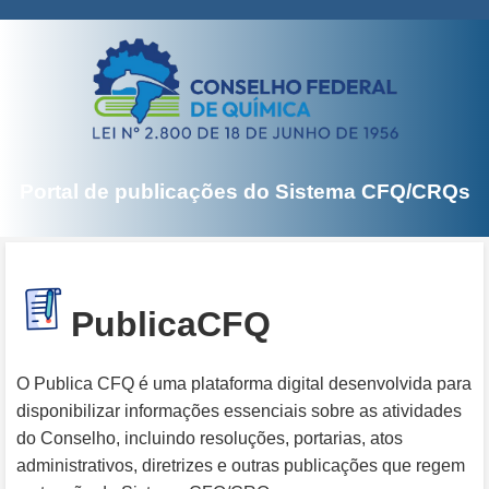
Portal de publicações do Sistema CFQ/CRQs
PublicaCFQ
O Publica CFQ é uma plataforma digital desenvolvida para
disponibilizar informações essenciais sobre as atividades
do Conselho, incluindo resoluções, portarias, atos
administrativos, diretrizes e outras publicações que regem