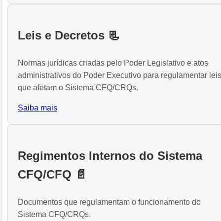
Leis e Decretos 📃
Normas jurídicas criadas pelo Poder Legislativo e atos
administrativos do Poder Executivo para regulamentar lei
que afetam o Sistema CFQ/CRQs.
Saiba mais
Regimentos Internos do Sistema
CFQ/CFQ 📄
Documentos que regulamentam o funcionamento do
Sistema CFQ/CRQs.