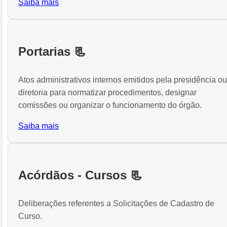
Saiba mais
Portarias 📃
Atos administrativos internos emitidos pela presidência ou
diretoria para normatizar procedimentos, designar
comissões ou organizar o funcionamento do órgão.
Saiba mais
Acórdãos - Cursos 📃
Deliberações referentes a Solicitações de Cadastro de
Curso.