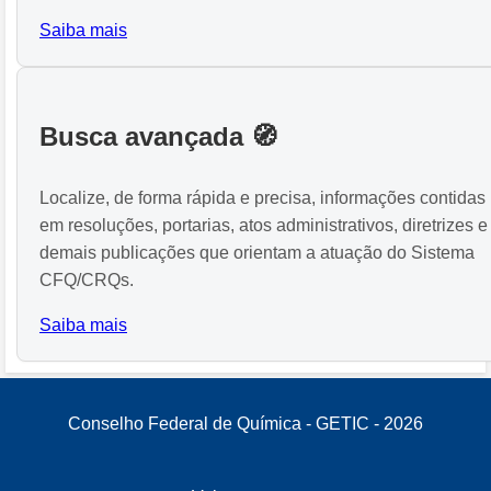
Saiba mais
Busca avançada 🧭
Localize, de forma rápida e precisa, informações contidas
em resoluções, portarias, atos administrativos, diretrizes e
demais publicações que orientam a atuação do Sistema
CFQ/CRQs.
Saiba mais
Conselho Federal de Química - GETIC -
2026