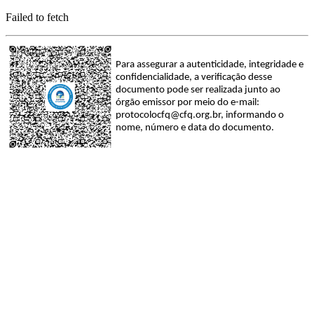
Failed to fetch
Para assegurar a autenticidade, integridade e
confidencialidade, a verificação desse
documento pode ser realizada junto ao
órgão emissor por meio do e-mail:
protocolocfq@cfq.org.br
, informando o
nome, número e data do documento.