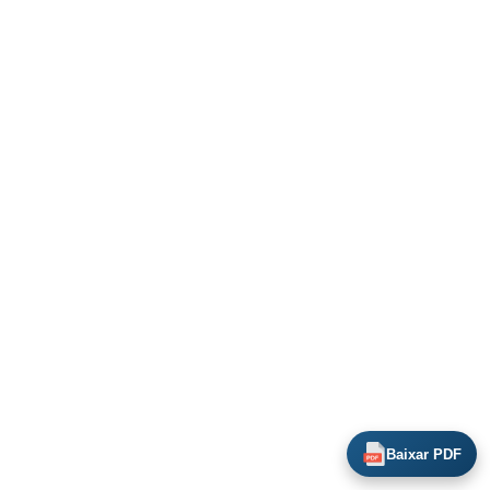
Baixar PDF